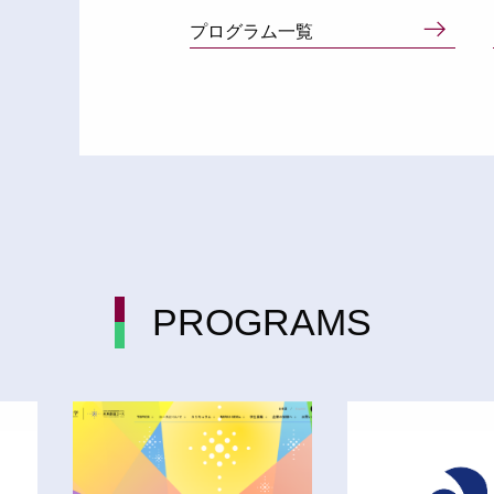
プログラム一覧
PROGRAMS