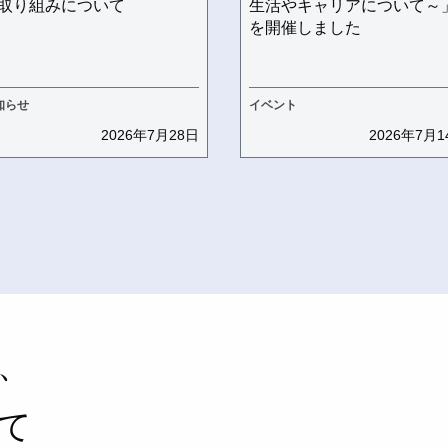
取り組みについて
生活やキャリアについて～
を開催しました
知らせ
イベント
2026年7月28日
2026年7月1
、
て