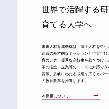
世界で活躍する研
育てる大学へ
未来人材育成機構は、博士人材を中心
組織の基本的なミッションと位置付け
育の充実、優秀な高校生を惹きつける
革の推進、企業等のニーズに対応でき
育等、多岐にわたる取組を広くカバー
の教育改革を推進します。
本機構について