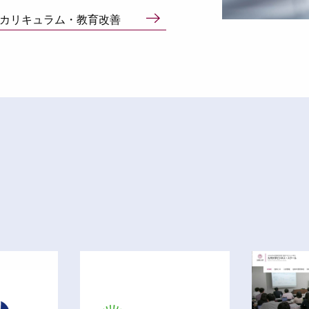
カリキュラム・教育改善