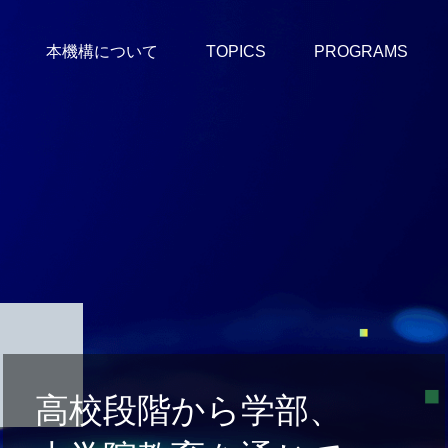
本機構について
TOPICS
PROGRAMS
高校段階から学部、