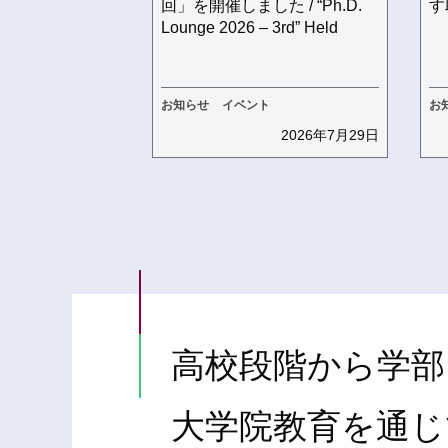
回」を開催しました / “Ph.D.
す
Lounge 2026 – 3rd” Held
お知らせ
イベント
お
2026年7月29日
高校段階から学部
大学院教育を通じ