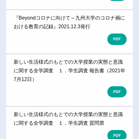
『Beyondコロナに向けて～九州大学のコロナ禍に
おける教育の記録』2021.12.3発行
PDF
新しい生活様式のもとでの大学授業の実態と意識
に関する全学調査 １．学生調査 報告書（2021年
7月12日）
PDF
新しい生活様式のもとでの大学授業の実態と意識
に関する全学調査 １．学生調査 質問票
PDF