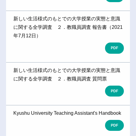
新しい生活様式のもとでの大学授業の実態と意識
に関する全学調査 ２．教職員調査 報告書（2021
年7月12日）
PDF
新しい生活様式のもとでの大学授業の実態と意識
に関する全学調査 ２．教職員調査 質問票
PDF
Kyushu University Teaching Assistant's Handbook
PDF