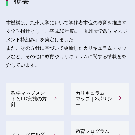
概要
本機構は、九州大学において学修者本位の教育を推進す
る全学指針として、平成30年度に「九州大学教学マネジ
メント枠組み」を策定しました。
また、その方針に基づいて更新したカリキュラム・マッ
プなど、その他に教育やカリキュラムに関する情報を紹
介しています。
教学マネジメン
カリキュラム・
トとFD実施の方
マップ｜3ポリシ
針
ー
教育プログラム
ステークホルダ