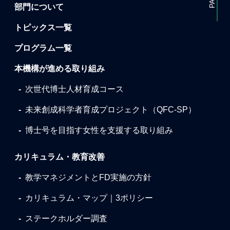
部門について
トピックス一覧
プログラム一覧
本機構が進める取り組み
次世代博士人材育成コース
未来創成科学者育成プロジェクト（QFC-SP）
博士号を目指す女性を支援する取り組み
カリキュラム・教育改善
教学マネジメントとFD実施の方針
カリキュラム・マップ｜3ポリシー
ステークホルダー調査