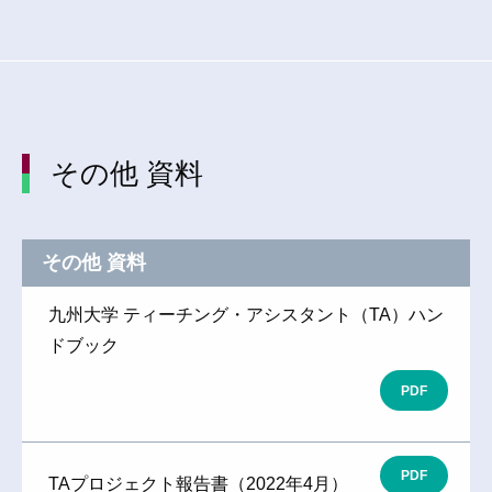
その他 資料
その他 資料
九州大学 ティーチング・アシスタント（TA）ハン
ドブック
PDF
PDF
TAプロジェクト報告書（2022年4月）