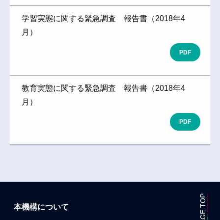
学習実態に関する緊急調査 報告書（2018年4
月）
PDF
教育実態に関する緊急調査 報告書（2018年4
月）
PDF
PAGE TOP
本機構について