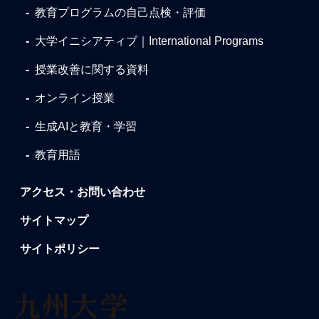
教育プログラムの自己点検・評価
大学イニシアティブ｜International Programs
授業改善に関する資料
オンライン授業
生成AIと教育・学習
教育用語
アクセス・お問い合わせ
サイトマップ
サイトポリシー
九
州